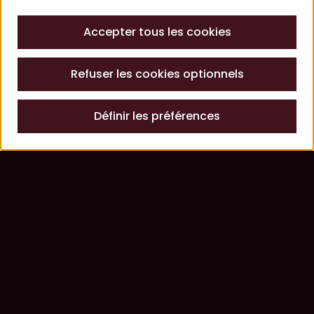
Accepter tous les cookies
Refuser les cookies optionnels
Définir les préférences