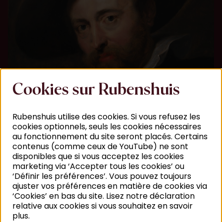
Cookies sur Rubenshuis
Rubenshuis utilise des cookies. Si vous refusez les
cookies optionnels, seuls les cookies nécessaires
au fonctionnement du site seront placés. Certains
contenus (comme ceux de YouTube) ne sont
disponibles que si vous acceptez les cookies
marketing via ‘Accepter tous les cookies’ ou
‘Définir les préférences’. Vous pouvez toujours
ajuster vos préférences en matière de cookies via
‘Cookies’ en bas du site. Lisez notre déclaration
relative aux cookies si vous souhaitez en savoir
plus.