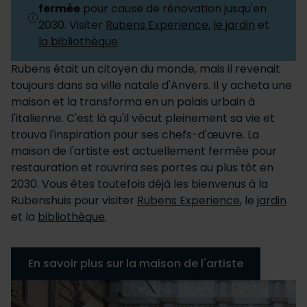
fermée
pour cause de rénovation jusqu'en
2030. Visiter
Rubens Experience
,
le jardin
et
la bibliothèque
.
Rubens était un citoyen du monde, mais il revenait
toujours dans sa ville natale d'Anvers. Il y acheta une
maison et la transforma en un palais urbain à
l'italienne. C'est là qu'il vécut pleinement sa vie et
trouva l'inspiration pour ses chefs-d'œuvre. La
maison de l'artiste est actuellement fermée pour
restauration et rouvrira ses portes au plus tôt en
2030. Vous êtes toutefois déjà les bienvenus à la
Rubenshuis pour visiter
Rubens Experience
, le
jardin
et la
bibliothèque
.
En savoir plus sur la maison de l'artiste