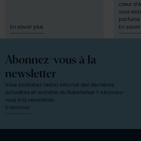
cœur d’A
vous ento
parfums
En savoir plus
En savoir
Abonnez-vous à la
newsletter
Vous souhaitez rester informé des dernières
actualités et activités du Rubenshuis ? Abonnez-
vous à la newsletter.
S’abonner