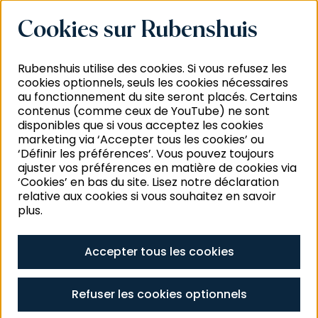
Cookies sur Rubenshuis
Rubenshuis utilise des cookies. Si vous refusez les
cookies optionnels, seuls les cookies nécessaires
au fonctionnement du site seront placés. Certains
©
A
contenus (comme ceux de YouTube) ne sont
disponibles que si vous acceptez les cookies
marketing via ‘Accepter tous les cookies’ ou
‘Définir les préférences’. Vous pouvez toujours
ajuster vos préférences en matière de cookies via
‘Cookies’ en bas du site. Lisez notre déclaration
relative aux cookies si vous souhaitez en savoir
plus.
Accepter tous les cookies
Refuser les cookies optionnels