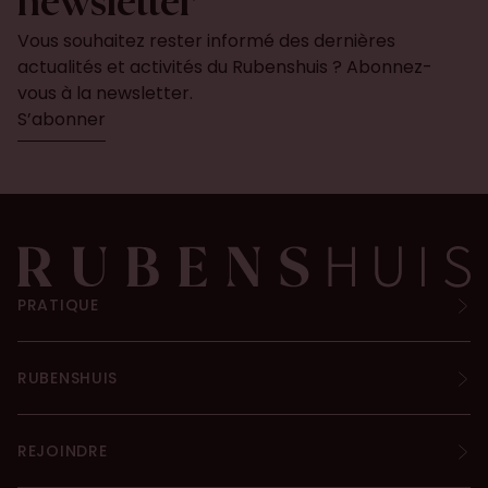
newsletter
Vous souhaitez rester informé des dernières
actualités et activités du Rubenshuis ? Abonnez-
vous à la newsletter.
S’abonner
PRATIQUE
RUBENSHUIS
REJOINDRE