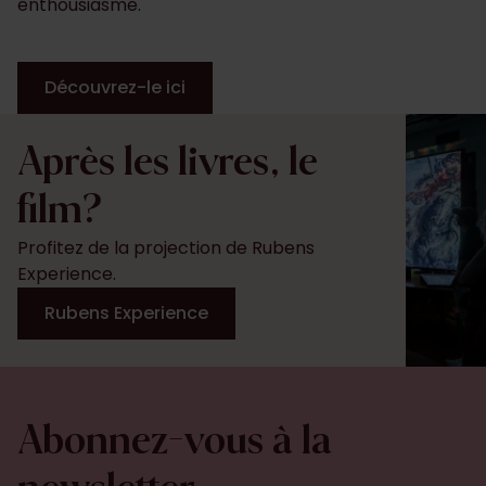
enthousiasme.
Découvrez-le ici
Après les livres, le
film?
Profitez de la projection de Rubens
Experience.
Rubens Experience
Abonnez-vous à la