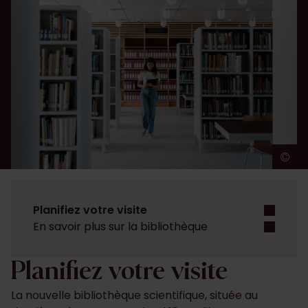
©
J
Planifiez votre visite
En savoir plus sur la bibliothèque
Planifiez votre visite
La nouvelle bibliothèque scientifique, située au