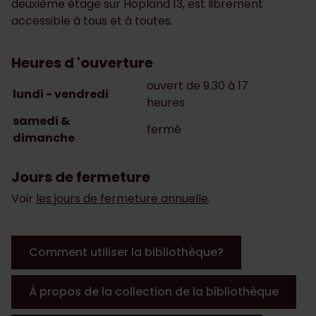
deuxième étage sur Hopland 13, est librement
accessible à tous et à toutes.
Heures d 'ouverture
ouvert de 9.30 à 17
lundi - vendredi
heures
samedi &
fermé
dimanche
Jours de fermeture
Voir
les jours de fermeture annuelle
.
Comment utiliser la bibliothèque?
À propos de la collection de la bibliothèque