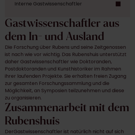
Interne Gastwissenschaftler
Gastwissenschaftler aus
dem In- und Ausland
Die Forschung über Rubens und seine Zeitgenossen
ist nach wie vor wichtig. Das Rubenshuis unterstützt
daher Gastwissenschaftler wie Doktoranden,
Postdoktoranden und Kunsthistoriker im Rahmen
ihrer laufenden Projekte. Sie erhalten freien Zugang
zur gesamten Forschungssammlung und die
Möglichkeit, an Symposien teilzunehmen und diese
zu organisieren.
Zusammenarbeit mit dem
Rubenshuis
DerGastwissenschaftler ist natürlich nicht auf sich