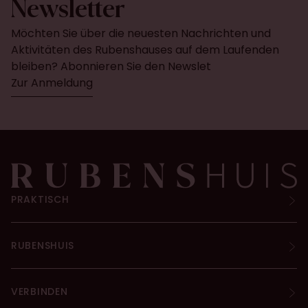
Newsletter
Möchten Sie über die neuesten Nachrichten und
Aktivitäten des Rubenshauses auf dem Laufenden
bleiben? Abonnieren Sie den Newslet
Zur Anmeldung
PRAKTISCH
RUBENSHUIS
VERBINDEN