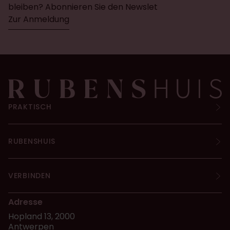
bleiben? Abonnieren Sie den Newslet
Zur Anmeldung
PRAKTISCH
RUBENSHUIS
VERBINDEN
Adresse
Hopland 13, 2000
Antwerpen