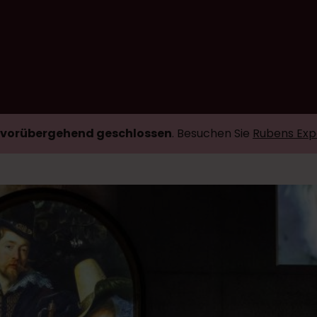
vorübergehend geschlossen
. Besuchen Sie
Rubens Exp