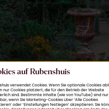
kies auf Rubenshuis
huis verwendet Cookies. Wenn Sie optionale Cookies ab
 nur Cookies platziert, die für den Betrieb der Website
erlich sind. Bestimmte Inhalte (wie von YouTube) sind nur
bar, wenn Sie Marketing-Cookies über ‘Alle Cookies
ieren’ oder ‘Einstellungen festlegen’ akzeptieren. Sie kö