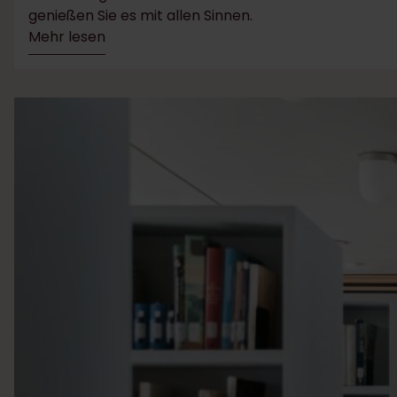
genießen Sie es mit allen Sinnen.
Mehr lesen