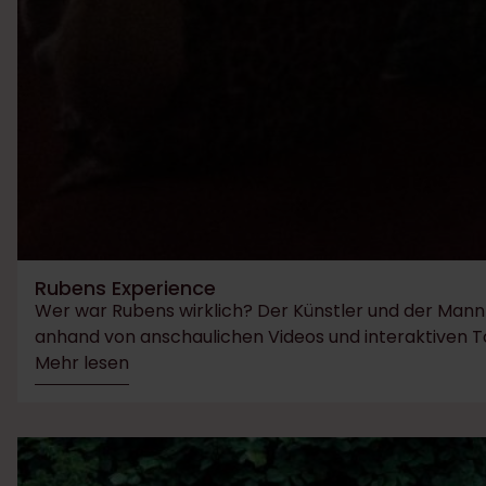
Rubens Experience
Wer war Rubens wirklich? Der Künstler und der Mann 
anhand von anschaulichen Videos und interaktiven Tool
Mehr lesen