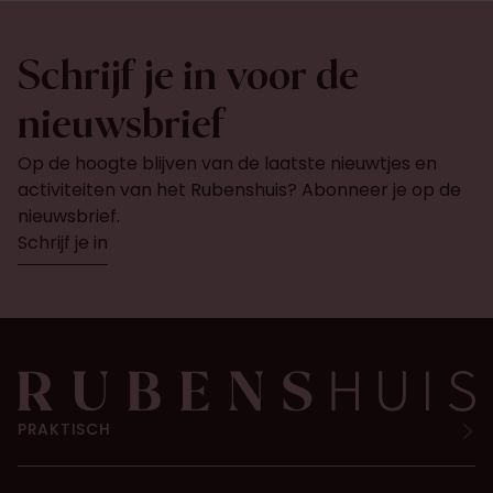
Schrijf je in voor de
nieuwsbrief
Op de hoogte blijven van de laatste nieuwtjes en
activiteiten van het Rubenshuis? Abonneer je op de
nieuwsbrief.
Schrijf je in
PRAKTISCH