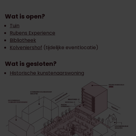
Wat is open?
Tuin
Rubens Experience
Bibliotheek
Kolveniershof
(tijdelijke eventlocatie)
Wat is gesloten?
Historische kunstenaarswoning