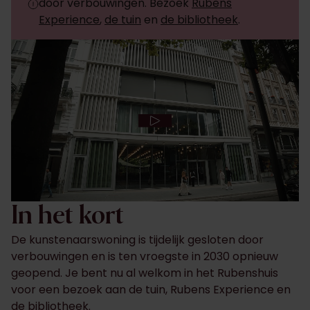
door verbouwingen. Bezoek
Rubens
Experience
,
de tuin
en
de bibliotheek
.
In het kort
De kunstenaarswoning is tijdelijk gesloten door
verbouwingen en is ten vroegste in 2030 opnieuw
geopend. Je bent nu al welkom in het Rubenshuis
voor een bezoek aan de tuin, Rubens Experience en
de bibliotheek.