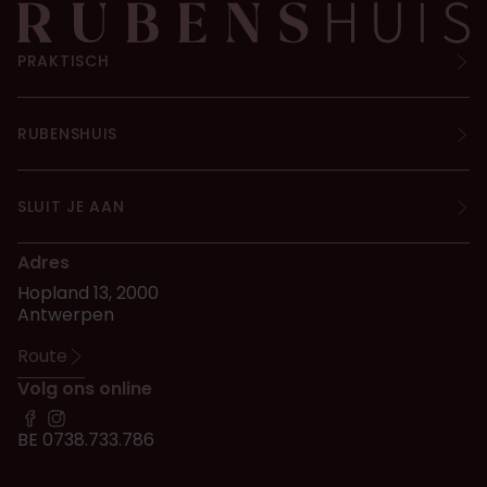
PRAKTISCH
RUBENSHUIS
SLUIT JE AAN
Adres
Hopland 13, 2000
Antwerpen
Route
Volg ons online
BE 0738.733.786