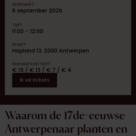
Wanneer?
6 september 2026
Tijd?
11:00 - 12:00
Waar?
Hopland 13, 2000 Antwerpen
Hoeveel kost het?
€ 15 / € 13 / € 7 / € 4
Ik wil tickets
Waarom de 17de-eeuwse
Antwerpenaar planten en