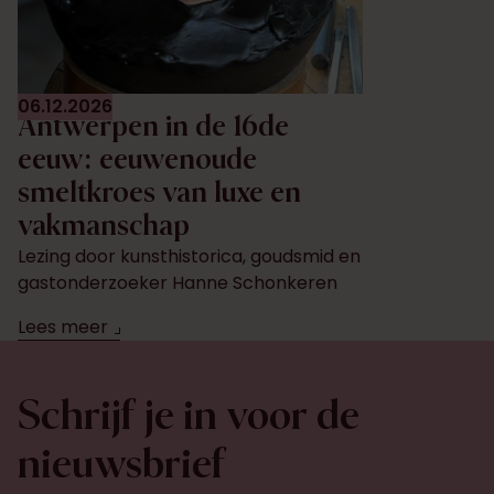
06.12.2026
Antwerpen in de 16de
eeuw: eeuwenoude
smeltkroes van luxe en
vakmanschap
Lezing door kunsthistorica, goudsmid en
gastonderzoeker Hanne Schonkeren
Lees meer
Schrijf je in voor de
nieuwsbrief