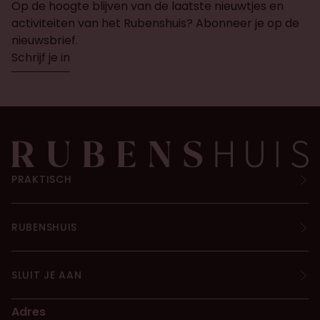
Op de hoogte blijven van de laatste nieuwtjes en
activiteiten van het Rubenshuis? Abonneer je op de
nieuwsbrief.
Schrijf je in
PRAKTISCH
RUBENSHUIS
SLUIT JE AAN
Adres