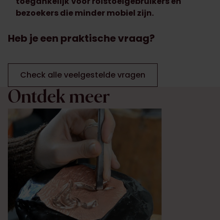
toegankelijk
voor rolstoelgebruikers en
bezoekers die minder mobiel zijn.
Heb je een praktische vraag?
Check alle veelgestelde vragen
Ontdek meer